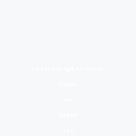
Nächste Bildergalerie: Querido
Kassaia
Odin
Querido
Goofy