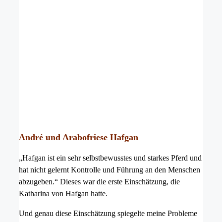
André und Arabofriese Hafgan
„Hafgan ist ein sehr selbstbewusstes und starkes Pferd und
hat nicht gelernt Kontrolle und Führung an den Menschen
abzugeben.“ Dieses war die erste Einschätzung, die
Katharina von Hafgan hatte.
Und genau diese Einschätzung spiegelte meine Probleme