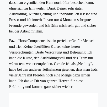
dass man eigentlich den Kurs noch öfter besuchen kann,
ohne sich zu langweilen. Dank Deiner sehr guten
Ausbildung, Kursbegleitung und individuellen Klasse sind
Fresco und ich innerhalb von nur 4 Monaten sehr gute
Freunde geworden und ich fühle mich sehr gut und sicher
bei der Arbeit mit ihm.
Fazit: HorseCompetence ist ein perfekter Ort für Mensch
und Tier. Keine überfüllten Kurse, keine leeren
Versprechungen. Beste Versorgung und Betreuung. Ich
kann die Kurse, den Ausbildungsstall und das Team nur
wärmstens weiter empfehlen. Gerade ich als „Neuling“,
habe bei den anderen Teilnehmern gesehen, dass man trotz
vieler Jahre mit Pferden noch eine Menge dazu lernen
kann. Ich danke Dir von ganzen Herzen für diese
Erfahrung und komme ganz sicher wieder!