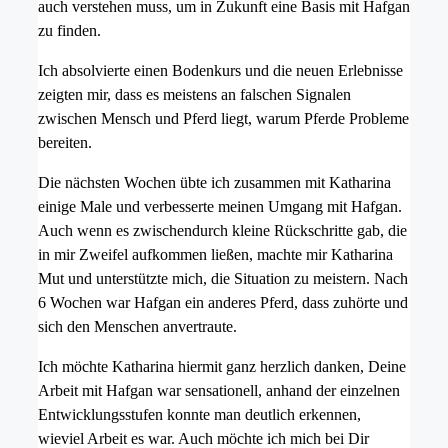
auch verstehen muss, um in Zukunft eine Basis mit Hafgan
zu finden.
Ich absolvierte einen Bodenkurs und die neuen Erlebnisse
zeigten mir, dass es meistens an falschen Signalen
zwischen Mensch und Pferd liegt, warum Pferde Probleme
bereiten.
Die nächsten Wochen übte ich zusammen mit Katharina
einige Male und verbesserte meinen Umgang mit Hafgan.
Auch wenn es zwischendurch kleine Rückschritte gab, die
in mir Zweifel aufkommen ließen, machte mir Katharina
Mut und unterstützte mich, die Situation zu meistern. Nach
6 Wochen war Hafgan ein anderes Pferd, dass zuhörte und
sich den Menschen anvertraute.
Ich möchte Katharina hiermit ganz herzlich danken, Deine
Arbeit mit Hafgan war sensationell, anhand der einzelnen
Entwicklungsstufen konnte man deutlich erkennen,
wieviel Arbeit es war. Auch möchte ich mich bei Dir