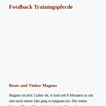
Feedback Trainingspferde
Beate und Tinker Magnus
Magnus ist jetzt 3 jahre alt, er kam mit 8 Monaten zu mir
und nach einem Jahr ging es langsam los. Die ersten