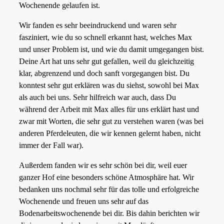
Wochenende gelaufen ist.
Wir fanden es sehr beeindruckend und waren sehr
fasziniert, wie du so schnell erkannt hast, welches Max
und unser Problem ist, und wie du damit umgegangen bist.
Deine Art hat uns sehr gut gefallen, weil du gleichzeitig
klar, abgrenzend und doch sanft vorgegangen bist. Du
konntest sehr gut erklären was du siehst, sowohl bei Max
als auch bei uns. Sehr hilfreich war auch, dass Du
während der Arbeit mit Max alles für uns erklärt hast und
zwar mit Worten, die sehr gut zu verstehen waren (was bei
anderen Pferdeleuten, die wir kennen gelernt haben, nicht
immer der Fall war).
Außerdem fanden wir es sehr schön bei dir, weil euer
ganzer Hof eine besonders schöne Atmosphäre hat. Wir
bedanken uns nochmal sehr für das tolle und erfolgreiche
Wochenende und freuen uns sehr auf das
Bodenarbeitswochenende bei dir. Bis dahin berichten wir