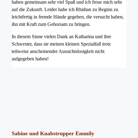
haben gemeinsam sehr viel Spaß und ich freue mich sehr
auf die Zukunft. Leider habe ich Rhidian zu Beginn zu
leichtfertig in fremde Hände gegeben, die versucht haben,
ihn mit Kraft zum Gehorsam zu bringen.
In diesem Sinne vielen Dank an Katharina und ihre
Schwester, dass sie meinen kleinen Spezialfall trotz
teilweise anscheinender Aussichtslosigkeit nicht
aufgegeben haben!
Sabine und Knabstrupper Emmily