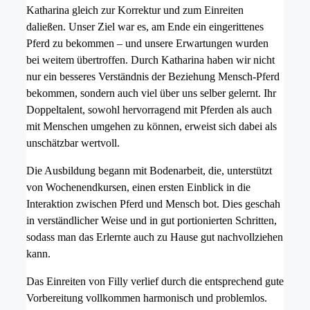
Katharina gleich zur Korrektur und zum Einreiten
daließen. Unser Ziel war es, am Ende ein eingerittenes
Pferd zu bekommen – und unsere Erwartungen wurden
bei weitem übertroffen. Durch Katharina haben wir nicht
nur ein besseres Verständnis der Beziehung Mensch-Pferd
bekommen, sondern auch viel über uns selber gelernt. Ihr
Doppeltalent, sowohl hervorragend mit Pferden als auch
mit Menschen umgehen zu können, erweist sich dabei als
unschätzbar wertvoll.
Die Ausbildung begann mit Bodenarbeit, die, unterstützt
von Wochenendkursen, einen ersten Einblick in die
Interaktion zwischen Pferd und Mensch bot. Dies geschah
in verständlicher Weise und in gut portionierten Schritten,
sodass man das Erlernte auch zu Hause gut nachvollziehen
kann.
Das Einreiten von Filly verlief durch die entsprechend gute
Vorbereitung vollkommen harmonisch und problemlos.