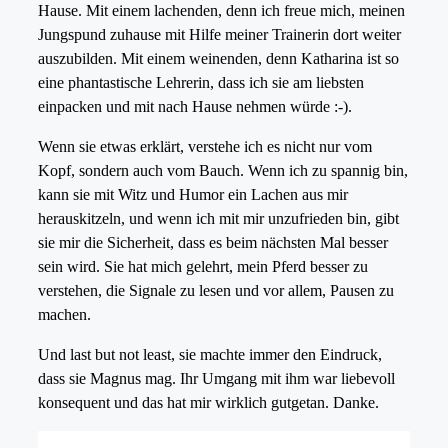
Hause. Mit einem lachenden, denn ich freue mich, meinen
Jungspund zuhause mit Hilfe meiner Trainerin dort weiter
auszubilden. Mit einem weinenden, denn Katharina ist so
eine phantastische Lehrerin, dass ich sie am liebsten
einpacken und mit nach Hause nehmen würde :-).
Wenn sie etwas erklärt, verstehe ich es nicht nur vom
Kopf, sondern auch vom Bauch. Wenn ich zu spannig bin,
kann sie mit Witz und Humor ein Lachen aus mir
herauskitzeln, und wenn ich mit mir unzufrieden bin, gibt
sie mir die Sicherheit, dass es beim nächsten Mal besser
sein wird. Sie hat mich gelehrt, mein Pferd besser zu
verstehen, die Signale zu lesen und vor allem, Pausen zu
machen.
Und last but not least, sie machte immer den Eindruck,
dass sie Magnus mag. Ihr Umgang mit ihm war liebevoll
konsequent und das hat mir wirklich gutgetan. Danke.