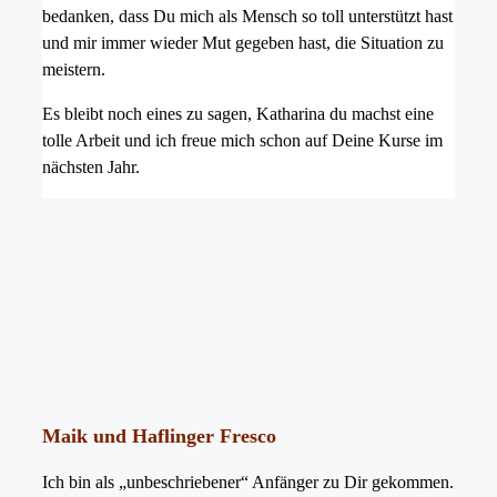
bedanken, dass Du mich als Mensch so toll unterstützt hast
und mir immer wieder Mut gegeben hast, die Situation zu
meistern.
Es bleibt noch eines zu sagen, Katharina du machst eine
tolle Arbeit und ich freue mich schon auf Deine Kurse im
nächsten Jahr.
Maik und Haflinger Fresco
Ich bin als „unbeschriebener“ Anfänger zu Dir gekommen.