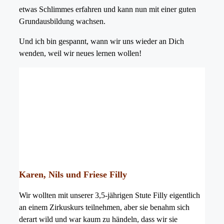
etwas Schlimmes erfahren und kann nun mit einer guten
Grundausbildung wachsen.
Und ich bin gespannt, wann wir uns wieder an Dich
wenden, weil wir neues lernen wollen!
Karen, Nils und Friese Filly
Wir wollten mit unserer 3,5-jährigen Stute Filly eigentlich
an einem Zirkuskurs teilnehmen, aber sie benahm sich
derart wild und war kaum zu händeln, dass wir sie