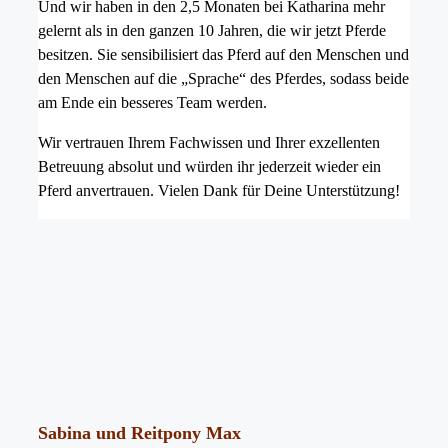
Und wir haben in den 2,5 Monaten bei Katharina mehr
gelernt als in den ganzen 10 Jahren, die wir jetzt Pferde
besitzen. Sie sensibilisiert das Pferd auf den Menschen und
den Menschen auf die „Sprache“ des Pferdes, sodass beide
am Ende ein besseres Team werden.
Wir vertrauen Ihrem Fachwissen und Ihrer exzellenten
Betreuung absolut und würden ihr jederzeit wieder ein
Pferd anvertrauen. Vielen Dank für Deine Unterstützung!
Sabina und Reitpony Max