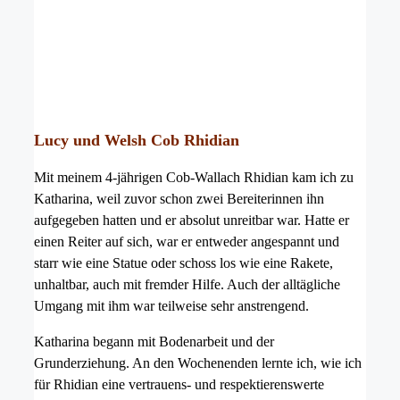
Lucy und Welsh Cob Rhidian
Mit meinem 4-jährigen Cob-Wallach Rhidian kam ich zu
Katharina, weil zuvor schon zwei Bereiterinnen ihn
aufgegeben hatten und er absolut unreitbar war. Hatte er
einen Reiter auf sich, war er entweder angespannt und
starr wie eine Statue oder schoss los wie eine Rakete,
unhaltbar, auch mit fremder Hilfe. Auch der alltägliche
Umgang mit ihm war teilweise sehr anstrengend.
Katharina begann mit Bodenarbeit und der
Grunderziehung. An den Wochenenden lernte ich, wie ich
für Rhidian eine vertrauens- und respektierenswerte