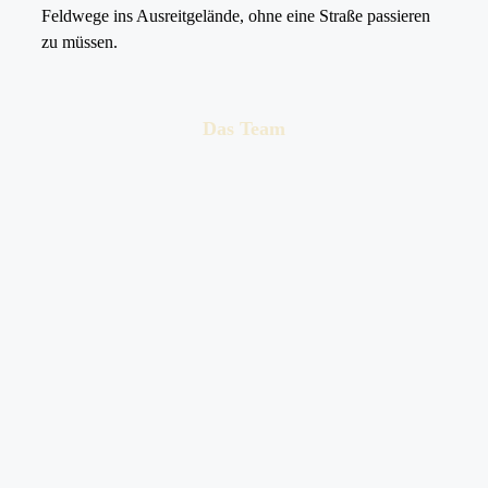
Feldwege ins Ausreitgelände, ohne eine Straße passieren
zu müssen.
Das Team