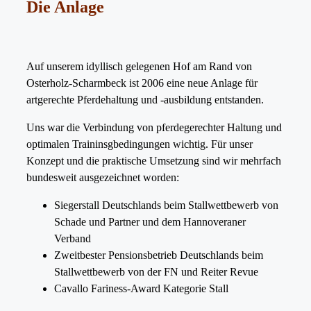
Die Anlage
Auf unserem idyllisch gelegenen Hof am Rand von
Osterholz-Scharmbeck ist 2006 eine neue Anlage für
artgerechte Pferdehaltung und -ausbildung entstanden.
Uns war die Verbindung von pferdegerechter Haltung und
optimalen Traininsgbedingungen wichtig. Für unser
Konzept und die praktische Umsetzung sind wir mehrfach
bundesweit ausgezeichnet worden:
Siegerstall Deutschlands beim Stallwettbewerb von
Schade und Partner und dem Hannoveraner
Verband
Zweitbester Pensionsbetrieb Deutschlands beim
Stallwettbewerb von der FN und Reiter Revue
Cavallo Fariness-Award Kategorie Stall