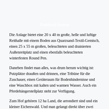
Paddock-boxen
Die Anlage bietet eine 20 x 40 m große, helle und luftige
Reithalle mit einem Boden aus Quarzsand-Textil-Gemisch,
einen 25 x 55 m großen, beleuchteten und drainierten
Außenreitplatz und einen ebenfalls beleuchteten
winterfesten Round Pen.
Daneben findet man alles, was drum herum wichtig ist:
Putzplätze draußen und drinnen, eine Tribüne für die
Zuschauer, einen Geräteraum für Bodenhindernisse und
eine Waschbox mit kalten und warmen Wasser. Auch ein
Pferdehängerstellplatz steht zur Verfügung.
Zum Hof gehören 12 ha Land, die arrondiert sind und ein
kleiner Eichenwald. Und man gelangt direkt über zwei