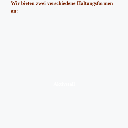
Wir bieten zwei verschiedene Haltungsformen
an:
Aktivstall