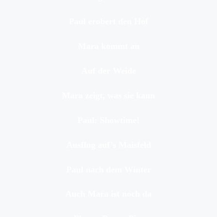
Paul erobert den Hof
Mara kommt an
Auf der Weide
Mara zeigt, was sie kann
Paul: Showtime!
Ausflug auf’s Maisfeld
Paul nach dem Winter
Auch Mara ist noch da