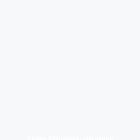
Nächste Bildergalerie: Jahreszeiten