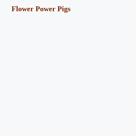
Flower Power Pigs