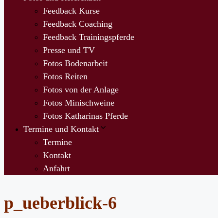
Feedback Kurse
Feedback Coaching
Feedback Trainingspferde
Presse und TV
Fotos Bodenarbeit
Fotos Reiten
Fotos von der Anlage
Fotos Minischweine
Fotos Katharinas Pferde
Termine und Kontakt
Termine
Kontakt
Anfahrt
p_ueberblick-6