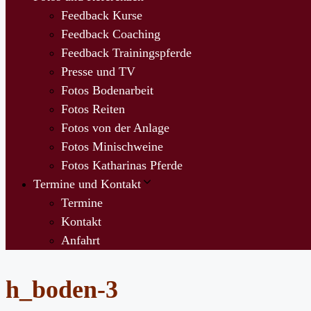
Feedback Kurse
Feedback Coaching
Feedback Trainingspferde
Presse und TV
Fotos Bodenarbeit
Fotos Reiten
Fotos von der Anlage
Fotos Minischweine
Fotos Katharinas Pferde
Termine und Kontakt
Termine
Kontakt
Anfahrt
h_boden-3