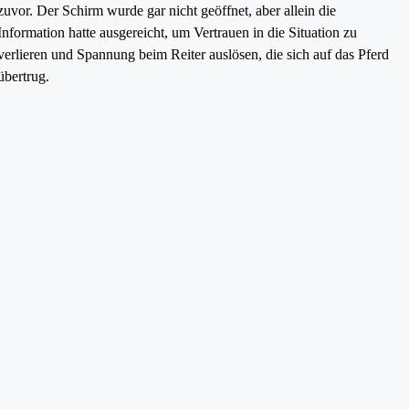
zuvor. Der Schirm wurde gar nicht geöffnet, aber allein die
Information hatte ausgereicht, um Vertrauen in die Situation zu
verlieren und Spannung beim Reiter auslösen, die sich auf das Pferd
übertrug.