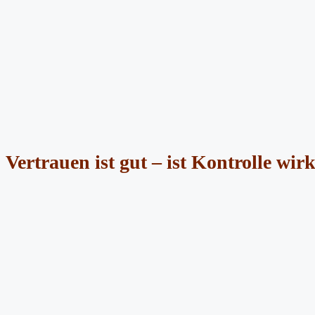
Vertrauen ist gut – ist Kontrolle wir