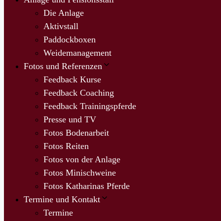
Die Anlage
Aktivstall
Paddockboxen
Weidemanagement
Fotos und Referenzen
Feedback Kurse
Feedback Coaching
Feedback Trainingspferde
Presse und TV
Fotos Bodenarbeit
Fotos Reiten
Fotos von der Anlage
Fotos Minischweine
Fotos Katharinas Pferde
Termine und Kontakt
Termine