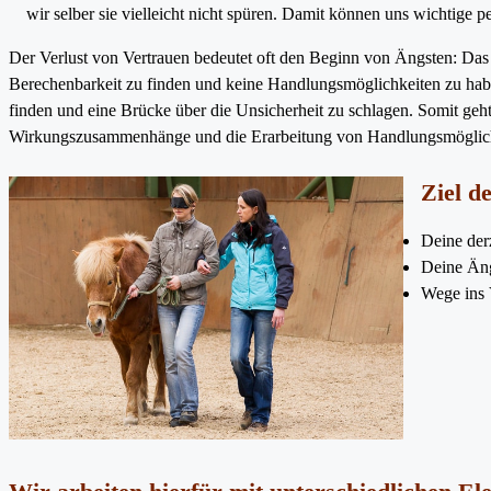
wir selber sie vielleicht nicht spüren. Damit können uns wichtig
Der Verlust von Vertrauen bedeutet oft den Beginn von Ängsten: Das G
Berechenbarkeit zu finden und keine Handlungsmöglichkeiten zu habe
finden und eine Brücke über die Unsicherheit zu schlagen. Somit ge
Wirkungszusammenhänge und die Erarbeitung von Handlungsmöglich
Ziel d
Deine der
Deine Äng
Wege ins 