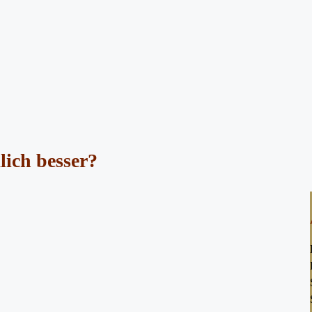
klich besser?