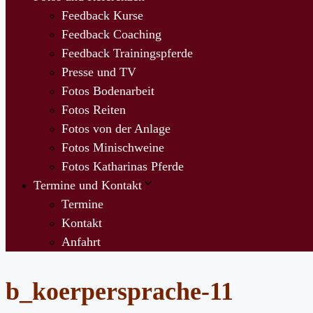
Feedback Kurse
Feedback Coaching
Feedback Trainingspferde
Presse und TV
Fotos Bodenarbeit
Fotos Reiten
Fotos von der Anlage
Fotos Minischweine
Fotos Katharinas Pferde
Termine und Kontakt
Termine
Kontakt
Anfahrt
b_koerpersprache-11