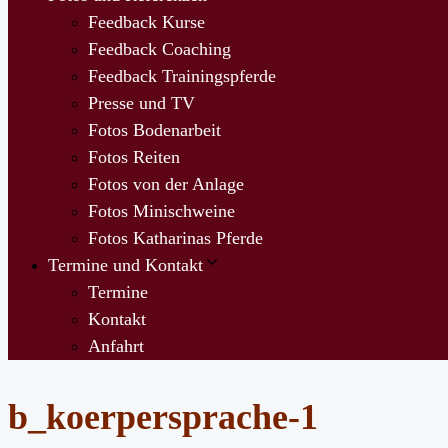
Feedback Kurse
Feedback Coaching
Feedback Trainingspferde
Presse und TV
Fotos Bodenarbeit
Fotos Reiten
Fotos von der Anlage
Fotos Minischweine
Fotos Katharinas Pferde
Termine und Kontakt
Termine
Kontakt
Anfahrt
b_koerpersprache-1