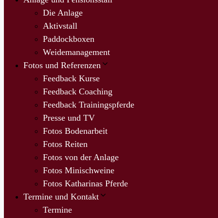
Die Anlage
Aktivstall
Paddockboxen
Weidemanagement
Fotos und Referenzen
Feedback Kurse
Feedback Coaching
Feedback Trainingspferde
Presse und TV
Fotos Bodenarbeit
Fotos Reiten
Fotos von der Anlage
Fotos Minischweine
Fotos Katharinas Pferde
Termine und Kontakt
Termine