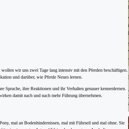
wollen wir uns zwei Tage lang intensiv mit den Pferden beschäftigen.
kation und darüber, wie Pferde Neues lernen.
hre Sprache, ihre Reaktionen und ihr Verhalten genauer kennenlernen.
inwirken damit nach und nach mehr Führung übernehmen.
ony, mal an Bodenhindernissen, mal mit Führseil und mal ohne. Sie