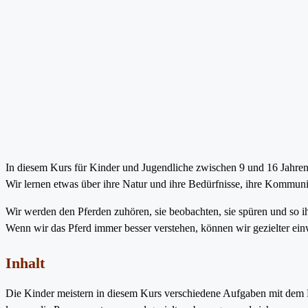
In diesem Kurs für Kinder und Jugendliche zwischen 9 und 16 Jahren 
Wir lernen etwas über ihre Natur und ihre Bedürfnisse, ihre Kommuni
Wir werden den Pferden zuhören, sie beobachten, sie spüren und so i
Wenn wir das Pferd immer besser verstehen, können wir gezielter e
Inhalt
Die Kinder meistern in diesem Kurs verschiedene Aufgaben mit dem P