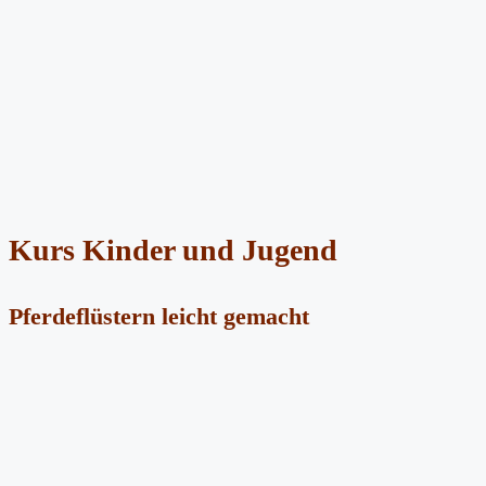
Kurs Kinder und Jugend
Pferdeflüstern leicht gemacht