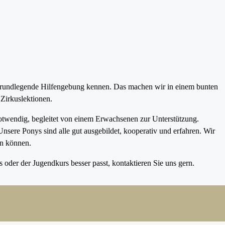
grundlegende Hilfengebung kennen. Das machen wir in einem bunten
Zirkuslektionen.
twendig, begleitet von einem Erwachsenen zur Unterstützung.
sere Ponys sind alle gut ausgebildet, kooperativ und erfahren. Wir
en können.
oder der Jugendkurs besser passt, kontaktieren Sie uns gern.