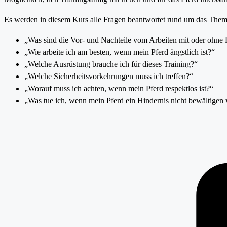
Es werden in diesem Kurs alle Fragen beantwortet rund um das Them
„Was sind die Vor- und Nachteile vom Arbeiten mit oder ohne 
„Wie arbeite ich am besten, wenn mein Pferd ängstlich ist?“
„Welche Ausrüstung brauche ich für dieses Training?“
„Welche Sicherheitsvorkehrungen muss ich treffen?“
„Worauf muss ich achten, wenn mein Pferd respektlos ist?“
„Was tue ich, wenn mein Pferd ein Hindernis nicht bewältigen 