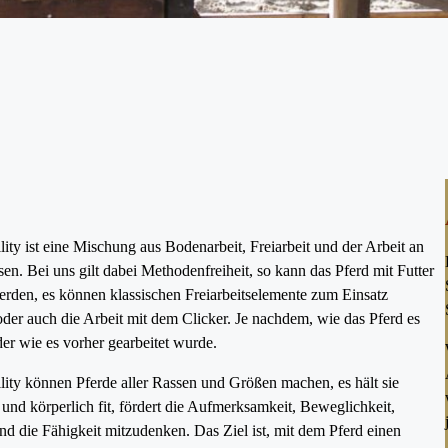
ity ist eine Mischung aus Bodenarbeit, Freiarbeit und der Arbeit an
en. Bei uns gilt dabei Methodenfreiheit, so kann das Pferd mit Futter
erden, es können klassischen Freiarbeitselemente zum Einsatz
er auch die Arbeit mit dem Clicker. Je nachdem, wie das Pferd es
er wie es vorher gearbeitet wurde.
lity können Pferde aller Rassen und Größen machen, es hält sie
und körperlich fit, fördert die Aufmerksamkeit, Beweglichkeit,
nd die Fähigkeit mitzudenken. Das Ziel ist, mit dem Pferd einen