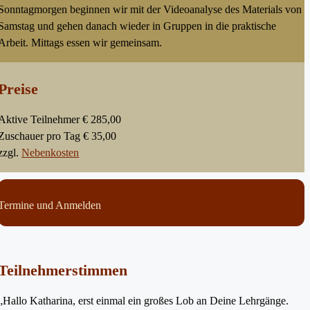
Sonntagmorgen beginnen wir mit der Videoanalyse des Materials von
Samstag und gehen danach wieder in Gruppen in die praktische
Arbeit. Mittags essen wir gemeinsam.
Preise
Aktive Teilnehmer € 285,00
Zuschauer pro Tag € 35,00
zzgl.
Nebenkosten
Termine und Anmelden
Teilnehmerstimmen
„Hallo Katharina, erst einmal ein großes Lob an Deine Lehrgänge.