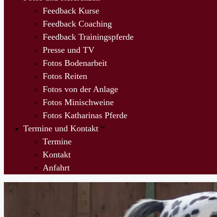
Feedback Kurse
Feedback Coaching
Feedback Trainingspferde
Presse und TV
Fotos Bodenarbeit
Fotos Reiten
Fotos von der Anlage
Fotos Minischweine
Fotos Katharinas Pferde
Termine und Kontakt
Termine
Kontakt
Anfahrt