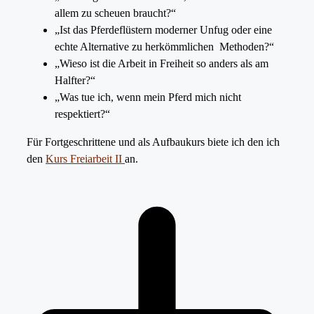
allem zu scheuen braucht?“
„Ist das Pferdeflüstern moderner Unfug oder eine
echte Alternative zu herkömmlichen Methoden?“
„Wieso ist die Arbeit in Freiheit so anders als am
Halfter?“
„Was tue ich, wenn mein Pferd mich nicht
respektiert?“
Für Fortgeschrittene und als Aufbaukurs biete ich den ich
den
Kurs Freiarbeit II
an.