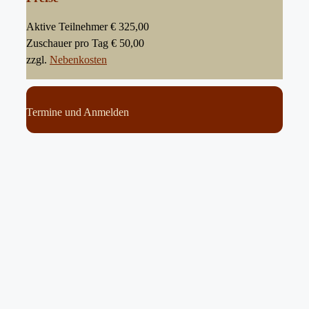
Aktive Teilnehmer € 325,00
Zuschauer pro Tag € 50,00
zzgl.
Nebenkosten
Termine und Anmelden