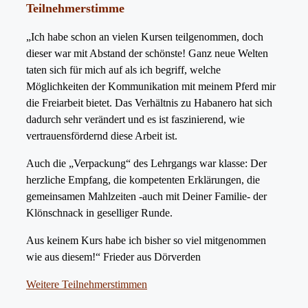
Teilnehmerstimme
„Ich habe schon an vielen Kursen teilgenommen, doch
dieser war mit Abstand der schönste! Ganz neue Welten
taten sich für mich auf als ich begriff, welche
Möglichkeiten der Kommunikation mit meinem Pferd mir
die Freiarbeit bietet. Das Verhältnis zu Habanero hat sich
dadurch sehr verändert und es ist faszinierend, wie
vertrauensfördernd diese Arbeit ist.
Auch die „Verpackung“ des Lehrgangs war klasse: Der
herzliche Empfang, die kompetenten Erklärungen, die
gemeinsamen Mahlzeiten -auch mit Deiner Familie- der
Klönschnack in geselliger Runde.
Aus keinem Kurs habe ich bisher so viel mitgenommen
wie aus diesem!“ Frieder aus Dörverden
Weitere Teilnehmerstimmen