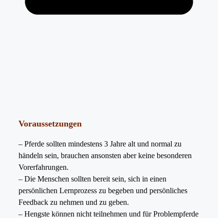
Voraussetzungen
– Pferde sollten mindestens 3 Jahre alt und normal zu
händeln sein, brauchen ansonsten aber keine besonderen
Vorerfahrungen.
– Die Menschen sollten bereit sein, sich in einen
persönlichen Lernprozess zu begeben und persönliches
Feedback zu nehmen und zu geben.
– Hengste können nicht teilnehmen und für Problempferde