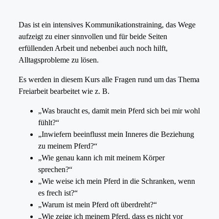
Das ist ein intensives Kommunikationstraining, das Wege
aufzeigt zu einer sinnvollen und für beide Seiten
erfüllenden Arbeit und nebenbei auch noch hilft,
Alltagsprobleme zu lösen.
Es werden in diesem Kurs alle Fragen rund um das Thema
Freiarbeit bearbeitet wie z. B.
„Was braucht es, damit mein Pferd sich bei mir wohl
fühlt?“
„Inwiefern beeinflusst mein Inneres die Beziehung
zu meinem Pferd?“
„Wie genau kann ich mit meinem Körper
sprechen?“
„Wie weise ich mein Pferd in die Schranken, wenn
es frech ist?“
„Warum ist mein Pferd oft überdreht?“
„Wie zeige ich meinem Pferd, dass es nicht vor