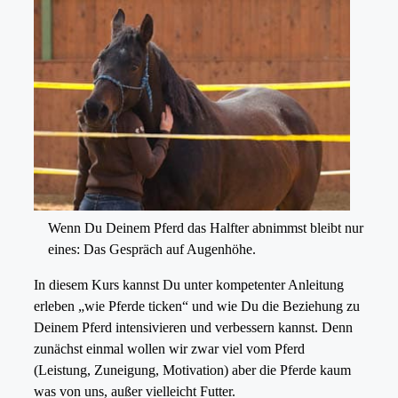
Wenn Du Deinem Pferd das Halfter abnimmst bleibt nur
eines: Das Gespräch auf Augenhöhe.
In diesem Kurs kannst Du unter kompetenter Anleitung
erleben „wie Pferde ticken“ und wie Du die Beziehung zu
Deinem Pferd intensivieren und verbessern kannst. Denn
zunächst einmal wollen wir zwar viel vom Pferd
(Leistung, Zuneigung, Motivation) aber die Pferde kaum
was von uns, außer vielleicht Futter.