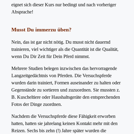
eignet sich dieser Kurs nur bedingt und nach vorheriger
Absprache!
Musst Du immerzu üben?
Nein, das ist gar nicht nötig. Du musst nicht dauernd
trainieren, viel wichtiger als die Quantität ist die Qualität,
wenn Du Dir Zeit für Dein Pferd nimmst.
Mehrere Studien belegen inzwischen das hervorragende
Langzeitgedächtnis von Pferden. Die Versuchspferde
wurden darin trainiert, Formen auseinander zu halten oder
Gegenstände zu sortieren und zuzuordnen. Sie mussten z.
B. Kuscheltiere oder Haushaltsgeräte den entsprechenden
Fotos der Dinge zuordnen.
Nachdem die Versuchspferde diese Fähigkeit erworben
hatten, hatten sie jahrelang keinen Kontakt mehr mit den
Reizen. Sechs bis zehn (!) Jahre später wurden die