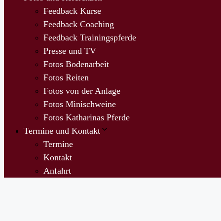
Feedback Kurse
Feedback Coaching
Feedback Trainingspferde
Presse und TV
Fotos Bodenarbeit
Fotos Reiten
Fotos von der Anlage
Fotos Minischweine
Fotos Katharinas Pferde
Termine und Kontakt
Termine
Kontakt
Anfahrt