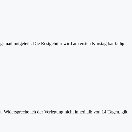
smail mitgeteilt. Die Restgebühr wird am ersten Kurstag bar fällig
. Widerspreche ich der Verlegung nicht innerhalb von 14 Tagen, gilt