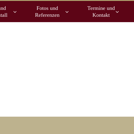
und
Fotos und
Termine und
tall
Referenzen
Kontakt