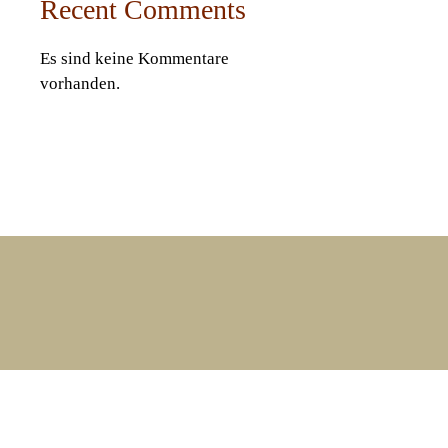
Recent Comments
Es sind keine Kommentare
vorhanden.