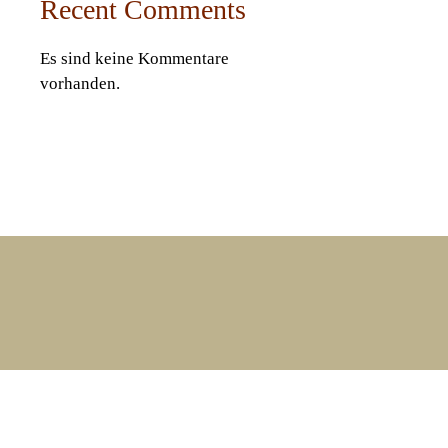
Recent Comments
Es sind keine Kommentare
vorhanden.