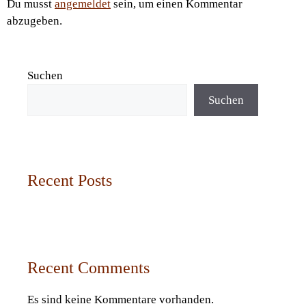
Du musst
angemeldet
sein, um einen Kommentar
abzugeben.
Suchen
Suchen
Recent Posts
Recent Comments
Es sind keine Kommentare vorhanden.