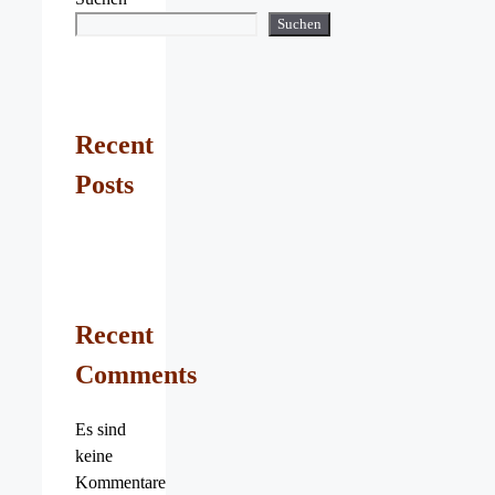
Suchen
Recent
Posts
Recent
Comments
Es sind
keine
Kommentare