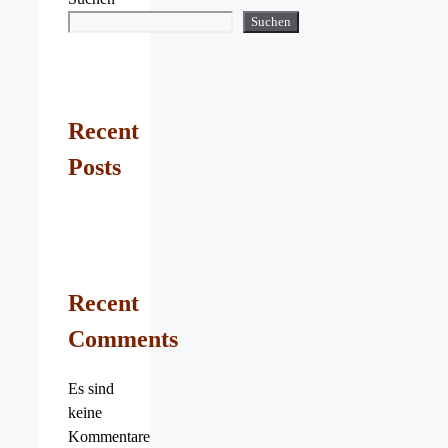
Suchen
Recent
Posts
Recent
Comments
Es sind
keine
Kommentare