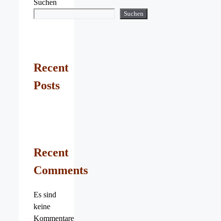
Suchen
Suchen
Recent
Posts
Recent
Comments
Es sind
keine
Kommentare