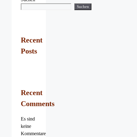
Suchen
Recent
Posts
Recent
Comments
Es sind
keine
Kommentare