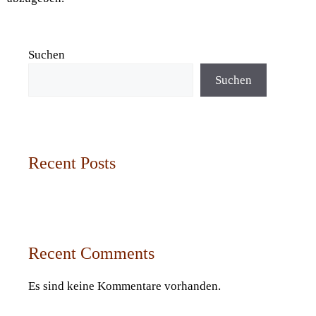
Suchen
Suchen
Recent Posts
Recent Comments
Es sind keine Kommentare vorhanden.