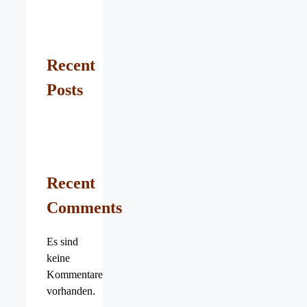
Recent
Posts
Recent
Comments
Es sind
keine
Kommentare
vorhanden.