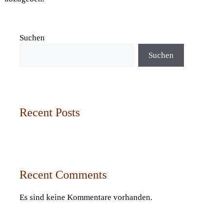
Suchen
Suchen
Recent Posts
Recent Comments
Es sind keine Kommentare vorhanden.