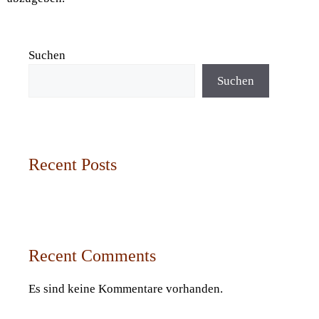
Suchen
Suchen
Recent Posts
Recent Comments
Es sind keine Kommentare vorhanden.