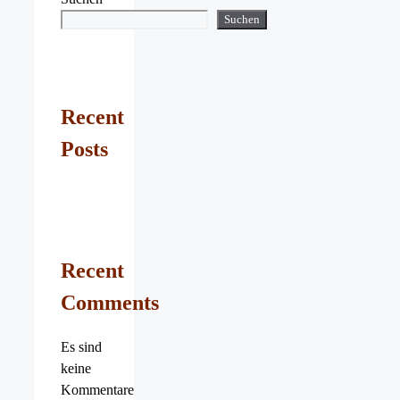
Suchen
Recent
Posts
Recent
Comments
Es sind
keine
Kommentare