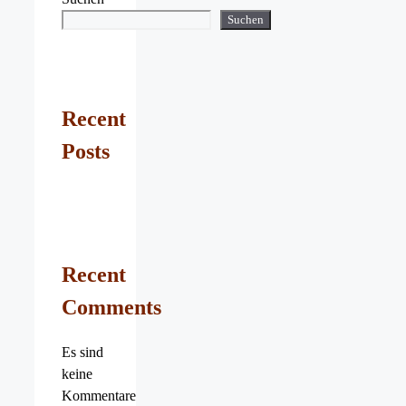
Suchen
Recent
Posts
Recent
Comments
Es sind
keine
Kommentare