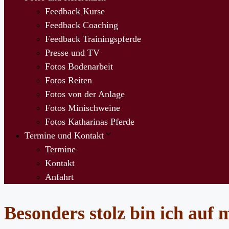
Feedback Kurse
Feedback Coaching
Feedback Trainingspferde
Presse und TV
Fotos Bodenarbeit
Fotos Reiten
Fotos von der Anlage
Fotos Minischweine
Fotos Katharinas Pferde
Termine und Kontakt
Termine
Kontakt
Anfahrt
Besonders stolz bin ich auf