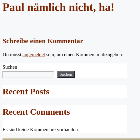
Paul nämlich nicht, ha!
Schreibe einen Kommentar
Du musst
angemeldet
sein, um einen Kommentar abzugeben.
Suchen
Suchen
Recent Posts
Recent Comments
Es sind keine Kommentare vorhanden.