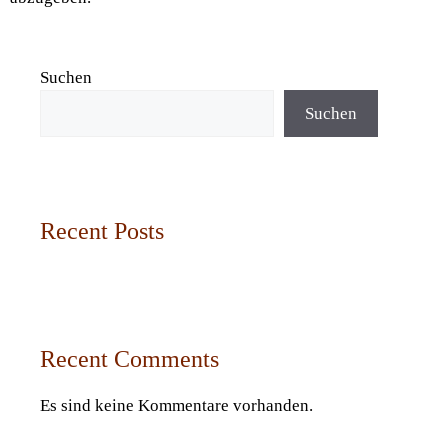
Suchen
Suchen
Recent Posts
Recent Comments
Es sind keine Kommentare vorhanden.