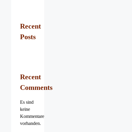
Recent
Posts
Recent
Comments
Es sind
keine
Kommentare
vorhanden.