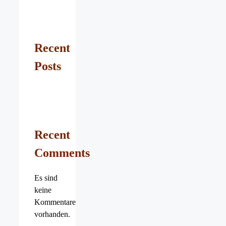
Recent
Posts
Recent
Comments
Es sind
keine
Kommentare
vorhanden.