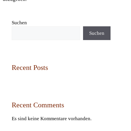
Suchen
Suchen
Recent Posts
Recent Comments
Es sind keine Kommentare vorhanden.