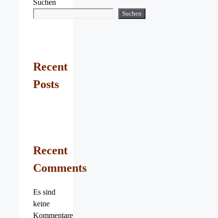
Suchen
Suchen
Recent
Posts
Recent
Comments
Es sind
keine
Kommentare