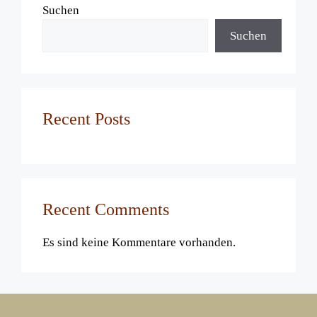
Suchen
Suchen
Recent Posts
Recent Comments
Es sind keine Kommentare vorhanden.