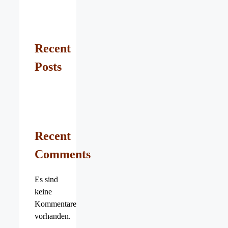
Recent
Posts
Recent
Comments
Es sind
keine
Kommentare
vorhanden.