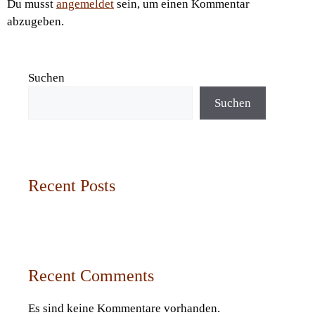
Du musst
angemeldet
sein, um einen Kommentar
abzugeben.
Suchen
Suchen
Recent Posts
Recent Comments
Es sind keine Kommentare vorhanden.