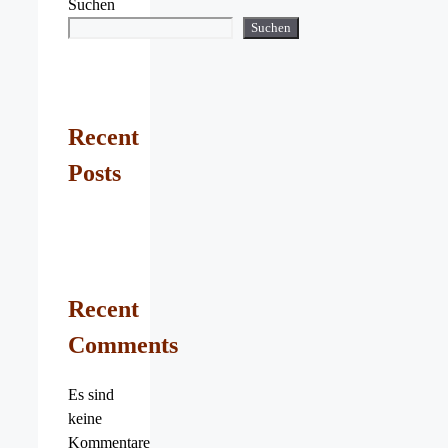
Suchen
Suchen
Recent
Posts
Recent
Comments
Es sind
keine
Kommentare