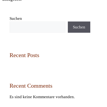
Suchen
Suchen
Recent Posts
Recent Comments
Es sind keine Kommentare vorhanden.