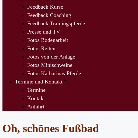
Feedback Kurse
Feedback Coaching
Feedback Trainingspferde
Presse und TV
Fotos Bodenarbeit
Fotos Reiten
Fotos von der Anlage
Fotos Minischweine
Fotos Katharinas Pferde
Termine und Kontakt
Termine
Kontakt
Anfahrt
Oh, schönes Fußbad