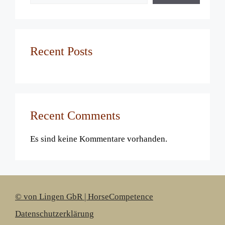
Recent Posts
Recent Comments
Es sind keine Kommentare vorhanden.
© von Lingen GbR | HorseCompetence
Datenschutzerklärung