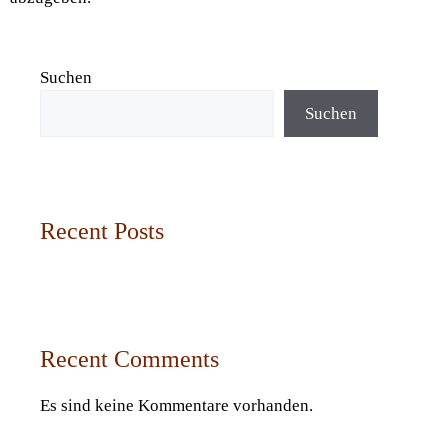
Suchen
Suchen
Recent Posts
Recent Comments
Es sind keine Kommentare vorhanden.