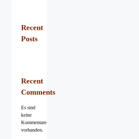
Recent
Posts
Recent
Comments
Es sind
keine
Kommentare
vorhanden.