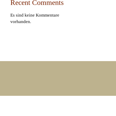
Recent Comments
Es sind keine Kommentare
vorhanden.