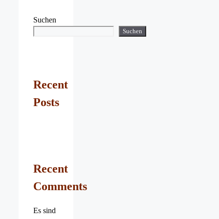
Suchen
Suchen
Recent
Posts
Recent
Comments
Es sind