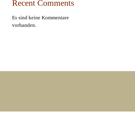
Recent Comments
Es sind keine Kommentare
vorhanden.