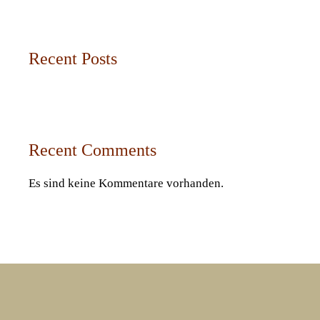
Recent Posts
Recent Comments
Es sind keine Kommentare vorhanden.