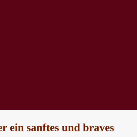
er ein sanftes und braves