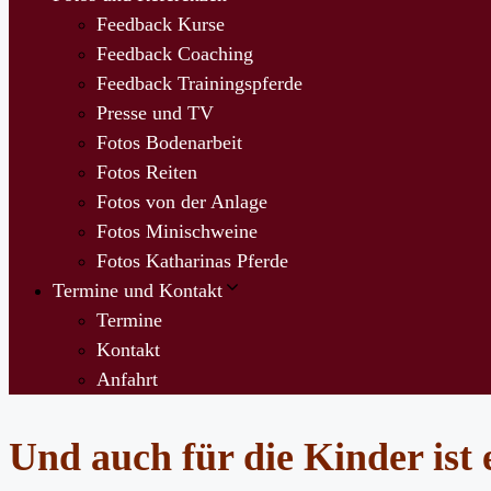
Feedback Kurse
Feedback Coaching
Feedback Trainingspferde
Presse und TV
Fotos Bodenarbeit
Fotos Reiten
Fotos von der Anlage
Fotos Minischweine
Fotos Katharinas Pferde
Termine und Kontakt
Termine
Kontakt
Anfahrt
Und auch für die Kinder ist 