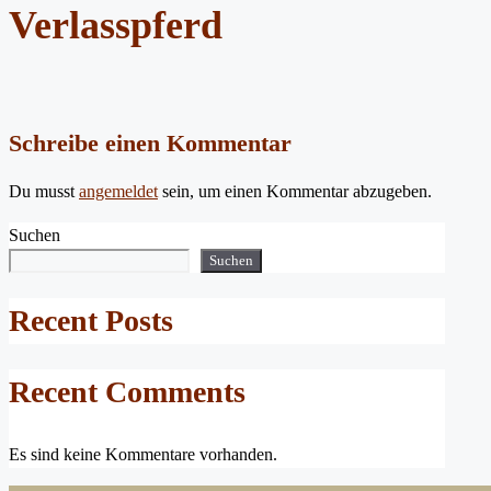
Verlasspferd
Schreibe einen Kommentar
Du musst
angemeldet
sein, um einen Kommentar abzugeben.
Suchen
Suchen
Recent Posts
Recent Comments
Es sind keine Kommentare vorhanden.