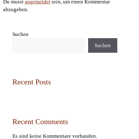
Du musst
angemeldet
sein, um einen Kommentar
abzugeben.
Suchen
Suchen
Recent Posts
Recent Comments
Es sind keine Kommentare vorhanden.