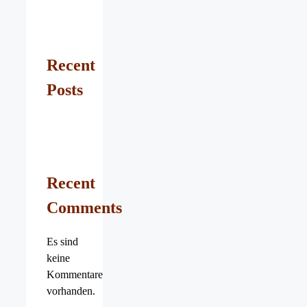
Recent
Posts
Recent
Comments
Es sind
keine
Kommentare
vorhanden.