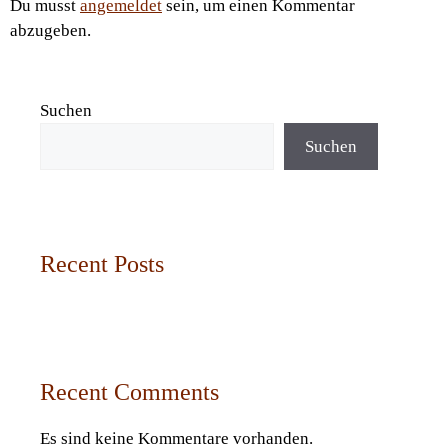
Du musst
angemeldet
sein, um einen Kommentar
abzugeben.
Suchen
Suchen
Recent Posts
Recent Comments
Es sind keine Kommentare vorhanden.